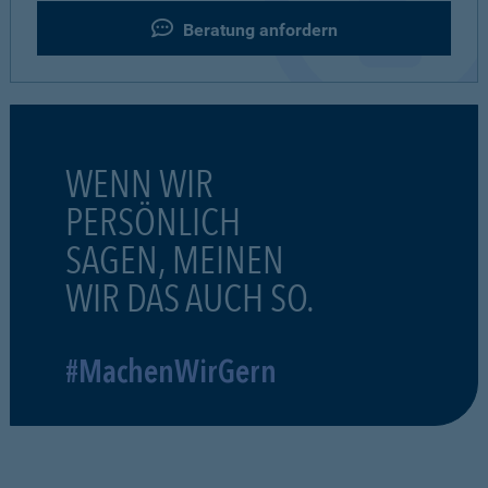
Beratung anfordern
WENN WIR
PERSÖNLICH
SAGEN, MEINEN
WIR DAS AUCH SO.
#MachenWirGern