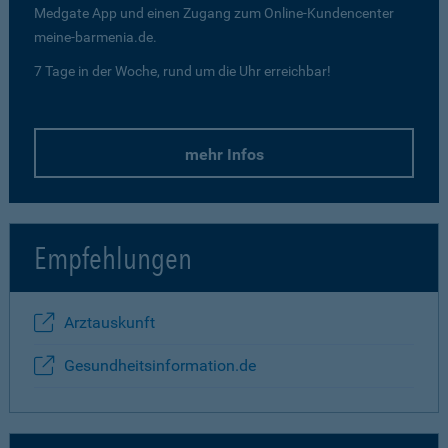
Medgate App und einen Zugang zum Online-Kundencenter
meine-barmenia.de.
7 Tage in der Woche, rund um die Uhr erreichbar!
mehr Infos
Empfehlungen
Arztauskunft
Gesundheitsinformation.de