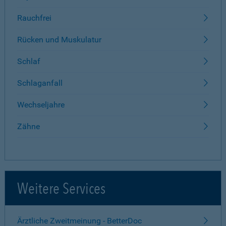
Rauchfrei
Rücken und Muskulatur
Schlaf
Schlaganfall
Wechseljahre
Zähne
Weitere Services
Ärztliche Zweitmeinung - BetterDoc