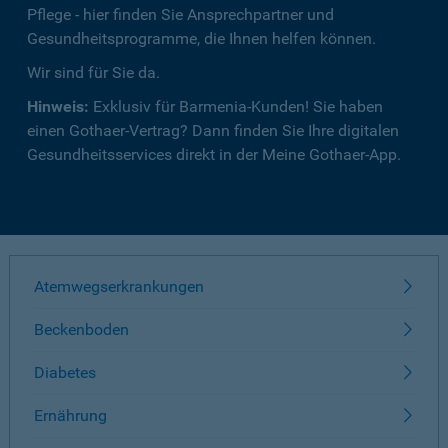
Pflege - hier finden Sie Ansprechpartner und
Gesundheitsprogramme, die Ihnen helfen können.
Wir sind für Sie da.
Hinweis:
Exklusiv für Barmenia-Kunden! Sie haben
einen Gothaer-Vertrag? Dann finden Sie Ihre digitalen
Gesundheitsservices direkt in der Meine Gothaer-App.
Atemwegserkrankungen
Beckenboden
Diabetes
Ernährung