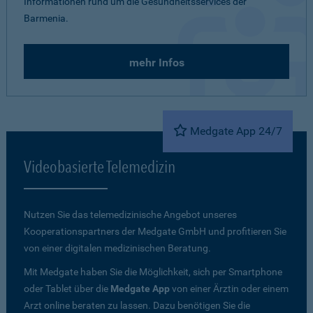
Informationen rund um die Gesundheitsservices der
Barmenia.
mehr Infos
Medgate App 24/7
Videobasierte Telemedizin
Nutzen Sie das telemedizinische Angebot unseres
Kooperationspartners der Medgate GmbH und profitieren Sie
von einer digitalen medizinischen Beratung.
Mit Medgate haben Sie die Möglichkeit, sich per Smartphone
oder Tablet über die
Medgate App
von einer Ärztin oder einem
Arzt online beraten zu lassen. Dazu benötigen Sie die