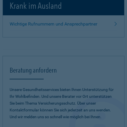
Krank im Ausland
Wichtige Rufnummern und Ansprechpartner
Beratung anfordern
Unsere Gesundheitsservices bieten Ihnen Unterstützung für
Ihr Wohlbefinden. Und unsere Berater vor Ort unterstützen
Sie beim Thema Versicherungsschutz. Über unser
Kontaktformular können Sie sich jederzeit an uns wenden.
Und wir melden uns so schnell wie möglich bei Ihnen.