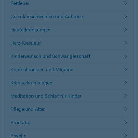
Fettleber
Gelenkbeschwerden und Arthrose
Hauterkrankungen
Herz-Kreislauf
Kinderwunsch und Schwangerschaft
Kopfschmerzen und Migräne
Krebserkrankungen
Meditation und Schlaf für Kinder
Pflege und Alter
Prostata
Psyche