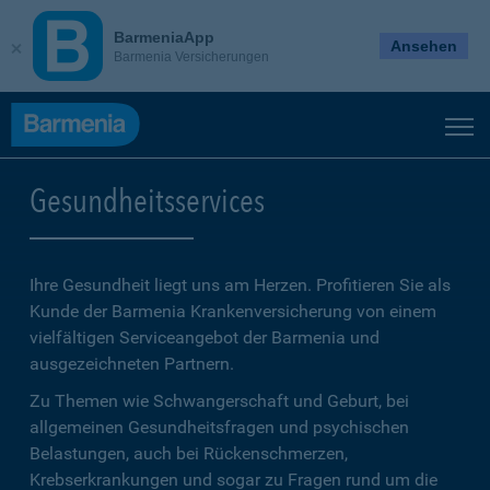
BarmeniaApp
Ansehen
Barmenia Versicherungen
Gesundheitsservices
Ihre Gesundheit liegt uns am Herzen. Profitieren Sie als
Kunde der Barmenia Krankenversicherung von einem
vielfältigen Serviceangebot der Barmenia und
ausgezeichneten Partnern.
Zu Themen wie Schwangerschaft und Geburt, bei
allgemeinen Gesundheitsfragen und psychischen
Belastungen, auch bei Rückenschmerzen,
Krebserkrankungen und sogar zu Fragen rund um die