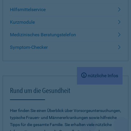
Hilfsmittelservice
Kurzmodule
Medizinisches Beratungstelefon
Symptom-Checker
nützliche Infos
Rund um die Gesundheit
Hier finden Sie einen Überblick über Vorsorgeuntersuchungen,
typische Frauen- und Männererkrankungen sowie hilfreiche
Tipps für die gesamte Familie. Sie erhalten viele nützliche