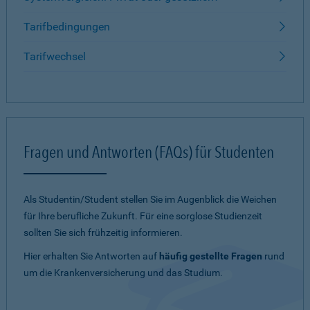
Tarifbedingungen
Tarifwechsel
Fragen und Antworten (FAQs) für Studenten
Als Studentin/Student stellen Sie im Augenblick die Weichen
für Ihre berufliche Zukunft. Für eine sorglose Studienzeit
sollten Sie sich frühzeitig informieren.
Hier erhalten Sie Antworten auf
häufig gestellte Fragen
rund
um die Krankenversicherung und das Studium.