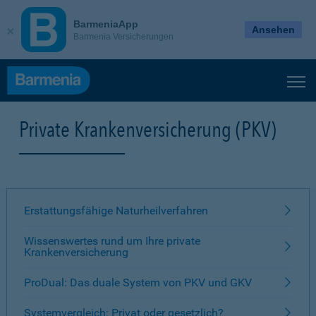
BarmeniaApp
Ansehen
Barmenia Versicherungen
Private Krankenversicherung (PKV)
Erstattungsfähige Naturheilverfahren
Wissenswertes rund um Ihre private
Krankenversicherung
ProDual: Das duale System von PKV und GKV
Systemvergleich: Privat oder gesetzlich?