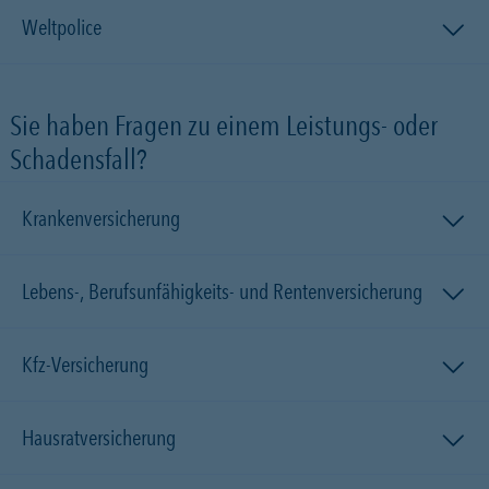
Weltpolice
Sie haben Fragen zu einem Leistungs- oder
Schadensfall?
Krankenversicherung
Lebens-, Berufsunfähigkeits- und Rentenversicherung
Kfz-Versicherung
Hausratversicherung