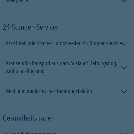
Weltpolice
24-Stunden-Services
Kfz-Unfall oder Panne: Europaweiter 24-Stunden-Service
Krankenrücktransport aus dem Ausland: Rettungsflug,
Ambulanzflugzeug
Mediline: medizinisches Beratungstelefon
Gesundheitsfragen