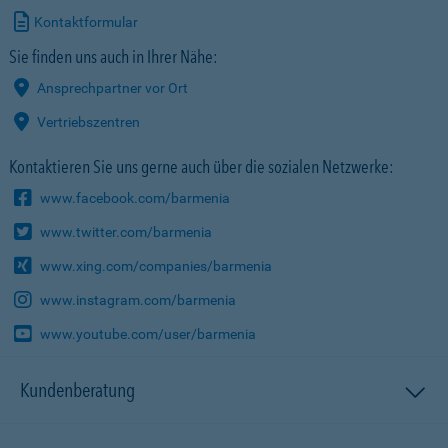
Kontaktformular
Sie finden uns auch in Ihrer Nähe:
Ansprechpartner vor Ort
Vertriebszentren
Kontaktieren Sie uns gerne auch über die sozialen Netzwerke:
www.facebook.com/barmenia
www.twitter.com/barmenia
www.xing.com/companies/barmenia
www.instagram.com/barmenia
www.youtube.com/user/barmenia
Kundenberatung