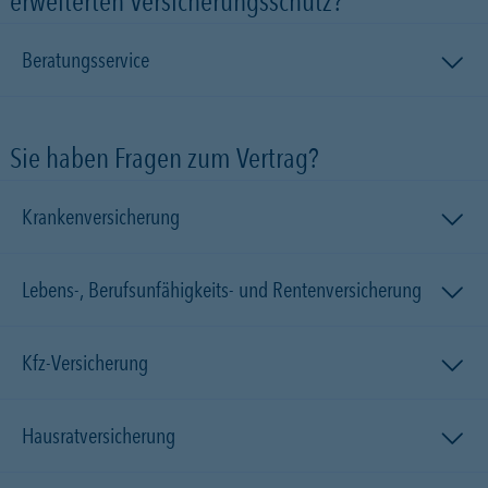
erweiterten Versicherungsschutz?
Beratungsservice
Sie haben Fragen zum Vertrag?
Krankenversicherung
Lebens-, Berufsunfähigkeits- und Rentenversicherung
Kfz-Versicherung
Hausratversicherung