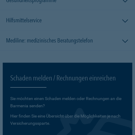
Gesundheitsprogramme
Hilfsmittelservice
Mediline: medizinisches Beratungstelefon
Schaden melden / Rechnungen einreichen
Sie möchten einen Schaden melden oder Rechnungen an die
Barmenia senden?
Hier finden Sie eine Übersicht über die Möglichkeiten je nach
Versicherungssparte.