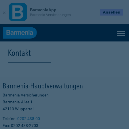
BarmeniaApp
Ansehen
Barmenia Versicherungen
Kontakt
Barmenia-Hauptverwaltungen
Barmenia Versicherungen
Barmenia-Allee 1
42119 Wuppertal
Telefon:
0202 438-00
Fax: 0202 438-2703