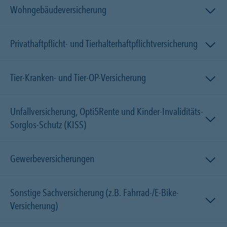
Wohngebäudeversicherung
Privathaftpflicht- und Tierhalterhaftpflichtversicherung
Tier-Kranken- und Tier-OP-Versicherung
Unfallversicherung, Opti5Rente und Kinder-Invaliditäts-
Sorglos-Schutz (KISS)
Gewerbeversicherungen
Sonstige Sachversicherung (z.B. Fahrrad-/E-Bike-
Versicherung)