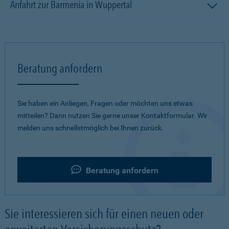
Anfahrt zur Barmenia in Wuppertal
Beratung anfordern
Sie haben ein Anliegen, Fragen oder möchten uns etwas
mitteilen? Dann nutzen Sie gerne unser Kontaktformular. Wir
melden uns schnellstmöglich bei Ihnen zurück.
Beratung anfordern
Sie interessieren sich für einen neuen oder