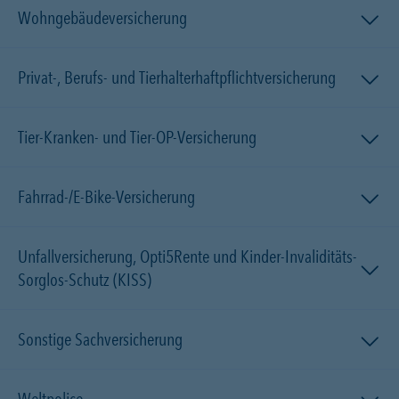
Wohngebäudeversicherung
Privat-, Berufs- und Tierhalterhaftpflichtversicherung
Tier-Kranken- und Tier-OP-Versicherung
Fahrrad-/E-Bike-Versicherung
Unfallversicherung, Opti5Rente und Kinder-Invaliditäts-
Sorglos-Schutz (KISS)
Sonstige Sachversicherung