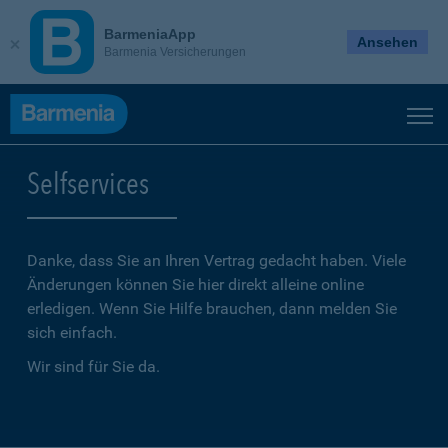
BarmeniaApp
Ansehen
Barmenia Versicherungen
Selfservices
Danke, dass Sie an Ihren Vertrag gedacht haben. Viele
Änderungen können Sie hier direkt alleine online
erledigen. Wenn Sie Hilfe brauchen, dann melden Sie
sich einfach.
Wir sind für Sie da.