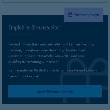
Prämie sichern
Empfehlen Sie uns weiter
Sie sind mit der Barmenia zufrieden und kennen Freunde,
Familien, KollegInnen oder Bekannte, die über ihren
Versicherungsschutz nachdenken wollen und eine
qualifizierte Beratung wünschen?
Dann empfehlen Sie die Barmenia gerne weiter und sichern
Sie sich Ihre Prämie!
Jetzt Prämie sichern