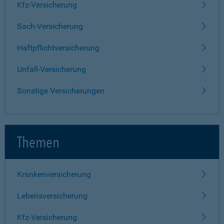
Kfz-Versicherung
Sach-Versicherung
Haftpflichtversicherung
Unfall-Versicherung
Sonstige Versicherungen
Themen
Krankenversicherung
Lebensversicherung
Kfz-Versicherung