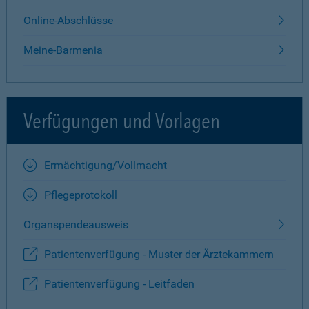
Online-Abschlüsse
Meine-Barmenia
Verfügungen und Vorlagen
Ermächtigung/Vollmacht
Pflegeprotokoll
Organspendeausweis
Patientenverfügung - Muster der Ärztekammern
Patientenverfügung - Leitfaden