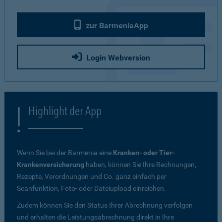
zur BarmeniaApp
Login Webversion
Highlight der App
Wenn Sie bei der Barmenia eine
Kranken- oder Tier-
Krankenversicherung
haben, können Sie Ihre Rechnungen,
Rezepte, Verordnungen und Co. ganz einfach per
Scanfunktion, Foto- oder Dateiupload einreichen.
Zudem können Sie den Status Ihrer Abrechnung verfolgen
und erhalten die Leistungsabrechnung direkt in Ihre