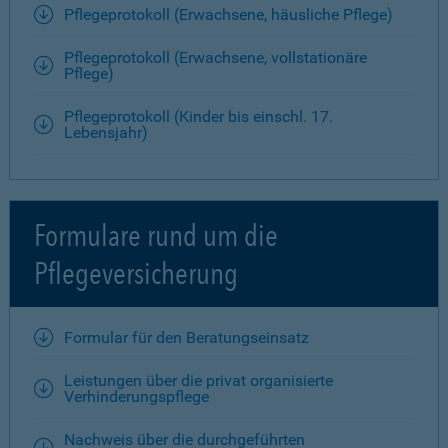
Pflegeprotokoll (Erwachsene, häusliche Pflege)
Pflegeprotokoll (Erwachsene, vollstationäre
Pflege)
Pflegeprotokoll (Kinder bis einschl. 17.
Lebensjahr)
Formulare rund um die
Pflegeversicherung
Formular für den Beratungseinsatz
Leistungen über die privat organisierte
Verhinderungspflege
Nachweis über die durchgeführten