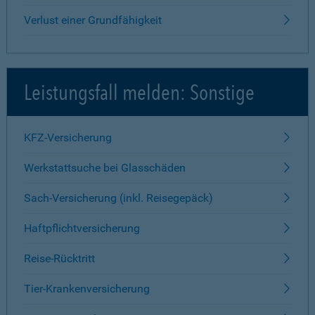
Verlust einer Grundfähigkeit
Leistungsfall melden: Sonstige
KFZ-Versicherung
Werkstattsuche bei Glasschäden
Sach-Versicherung (inkl. Reisegepäck)
Haftpflichtversicherung
Reise-Rücktritt
Tier-Krankenversicherung