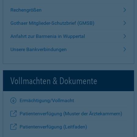
Rechengrößen
Gothaer Mitglieder-Schutzbrief (GMSB)
Anfahrt zur Barmenia in Wuppertal
Unsere Bankverbindungen
Vollmachten & Dokumente
Ermächtigung/Vollmacht
Patientenverfügung (Muster der Ärztekammern)
Patientenverfügung (Leitfaden)