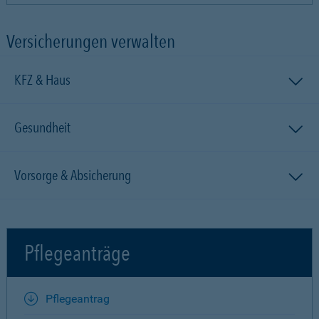
Versicherungen verwalten
KFZ & Haus
Gesundheit
Vorsorge & Absicherung
Pflegeanträge
Pflegeantrag