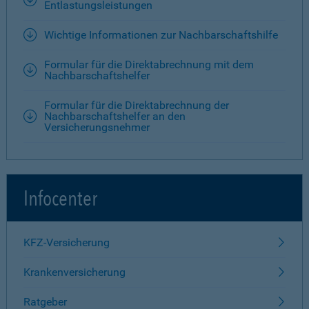
Entlastungsleistungen
Wichtige Informationen zur Nachbarschaftshilfe
Formular für die Direktabrechnung mit dem
Nachbarschaftshelfer
Formular für die Direktabrechnung der
Nachbarschaftshelfer an den
Versicherungsnehmer
Infocenter
KFZ-Versicherung
Krankenversicherung
Ratgeber