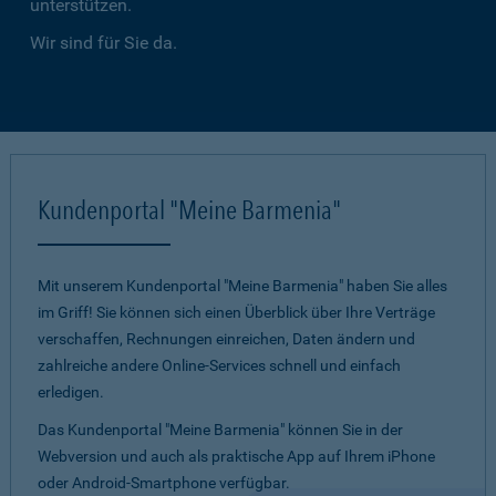
unterstützen.
Wir sind für Sie da.
Kundenportal "Meine Barmenia"
Mit unserem Kundenportal "Meine Barmenia" haben Sie alles
im Griff! Sie können sich einen Überblick über Ihre Verträge
verschaffen, Rechnungen einreichen, Daten ändern und
zahlreiche andere Online-Services schnell und einfach
erledigen.
Das Kundenportal "Meine Barmenia" können Sie in der
Webversion und auch als praktische App auf Ihrem iPhone
oder Android-Smartphone verfügbar.