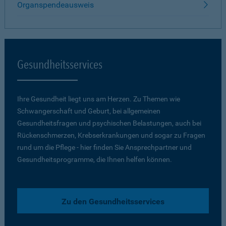
Organspendeausweis
Gesundheitsservices
Ihre Gesundheit liegt uns am Herzen. Zu Themen wie
Schwangerschaft und Geburt, bei allgemeinen
Gesundheitsfragen und psychischen Belastungen, auch bei
Rückenschmerzen, Krebserkrankungen und sogar zu Fragen
rund um die Pflege - hier finden Sie Ansprechpartner und
Gesundheitsprogramme, die Ihnen helfen können.
Zu den Gesundheitsservices