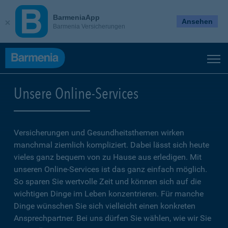
BarmeniaApp
Ansehen
Barmenia Versicherungen
Unsere Online-Services
Versicherungen und Gesundheitsthemen wirken
manchmal ziemlich kompliziert. Dabei lässt sich heute
vieles ganz bequem von zu Hause aus erledigen. Mit
unseren Online-Services ist das ganz einfach möglich.
So sparen Sie wertvolle Zeit und können sich auf die
wichtigen Dinge im Leben konzentrieren. Für manche
Dinge wünschen Sie sich vielleicht einen konkreten
Ansprechpartner. Bei uns dürfen Sie wählen, wie wir Sie