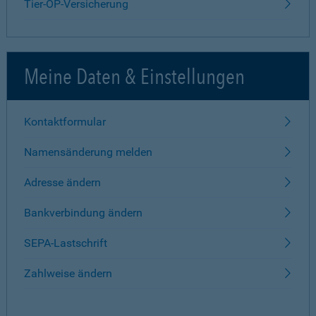
Tier-OP-Versicherung
Meine Daten & Einstellungen
Kontaktformular
Namensänderung melden
Adresse ändern
Bankverbindung ändern
SEPA-Lastschrift
Zahlweise ändern